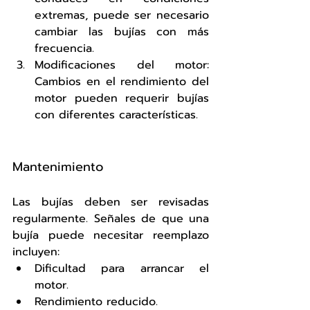
extremas, puede ser necesario 
cambiar las bujías con más 
frecuencia.
Modificaciones del motor: 
Cambios en el rendimiento del 
motor pueden requerir bujías 
con diferentes características.
Mantenimiento
Las bujías deben ser revisadas 
regularmente. Señales de que una 
bujía puede necesitar reemplazo 
incluyen:
Dificultad para arrancar el 
motor.
Rendimiento reducido.