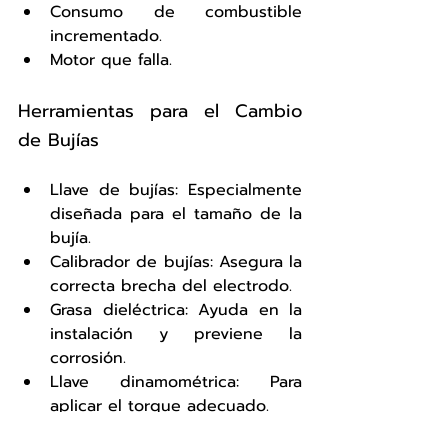
Consumo de combustible 
incrementado.
Motor que falla.
Herramientas para el Cambio 
de Bujías
Llave de bujías: Especialmente 
diseñada para el tamaño de la 
bujía.
Calibrador de bujías: Asegura la 
correcta brecha del electrodo.
Grasa dieléctrica: Ayuda en la 
instalación y previene la 
corrosión.
Llave dinamométrica: Para 
aplicar el torque adecuado.