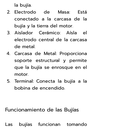
la bujía.
Electrodo de Masa: Está 
conectado a la carcasa de la 
bujía y la tierra del motor.
Aislador Cerámico: Aísla el 
electrodo central de la carcasa 
de metal.
Carcasa de Metal: Proporciona 
soporte estructural y permite 
que la bujía se enrosque en el 
motor.
Terminal: Conecta la bujía a la 
bobina de encendido.
Funcionamiento de las Bujías
Las bujías funcionan tomando 