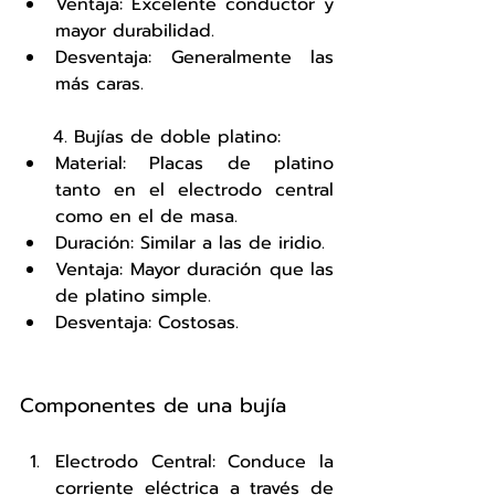
Ventaja: Excelente conductor y 
mayor durabilidad.
Desventaja: Generalmente las 
más caras.
     4. Bujías de doble platino:
Material: Placas de platino 
tanto en el electrodo central 
como en el de masa.
Duración: Similar a las de iridio.
Ventaja: Mayor duración que las 
de platino simple.
Desventaja: Costosas.
Componentes de una bujía
Electrodo Central: Conduce la 
corriente eléctrica a través de 