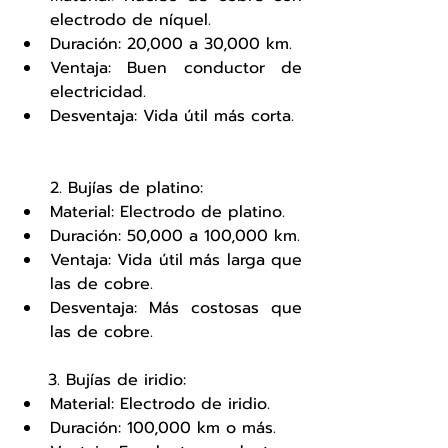
electrodo de níquel.
Duración: 20,000 a 30,000 km.
Ventaja: Buen conductor de 
electricidad.
Desventaja: Vida útil más corta.
2. Bujías de platino:
Material: Electrodo de platino.
Duración: 50,000 a 100,000 km.
Ventaja: Vida útil más larga que 
las de cobre.
Desventaja: Más costosas que 
las de cobre.
     3. Bujías de iridio:
Material: Electrodo de iridio.
Duración: 100,000 km o más.