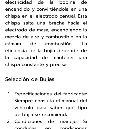
electricidad de la bobina de 
encendido y convirtiéndola en una 
chispa en el electrodo central. Esta 
chispa salta una brecha hacia el 
electrodo de masa, encendiendo la 
mezcla de aire y combustible en la 
cámara de combustión. La 
eficiencia de la bujía depende de 
la capacidad de mantener una 
chispa constante y precisa.
Selección de Bujías
Especificaciones del fabricante: 
Siempre consulta el manual del 
vehículo para saber qué tipo 
de bujía se recomienda.
Condiciones de manejo: Si 
conduces en condiciones 