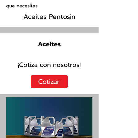
que necesitas.
Aceites Pentosin
Aceites
¡Cotiza con nosotros!
Cotizar