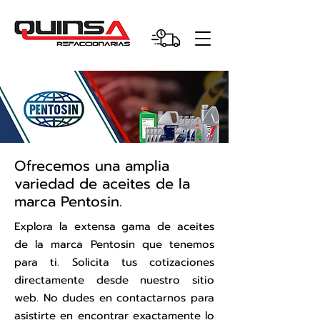
Ofrecemos una amplia
variedad de aceites de la
marca Pentosin.
Explora la extensa gama de aceites
de la marca Pentosin que tenemos
para ti. Solicita tus cotizaciones
directamente desde nuestro sitio
web. No dudes en contactarnos para
asistirte en encontrar exactamente lo