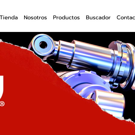
Tienda
Nosotros
Productos
Buscador
Contac