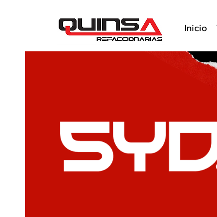
Inicio