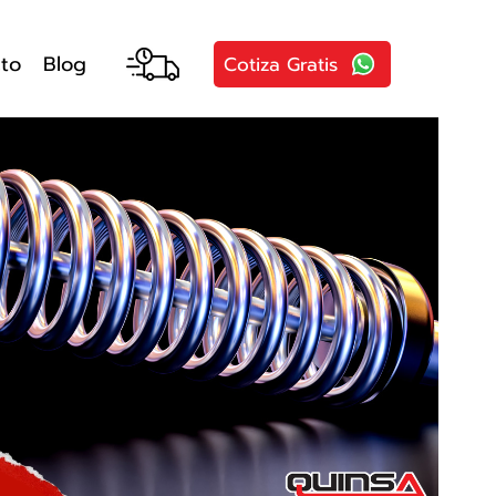
to
Blog
Cotiza Gratis