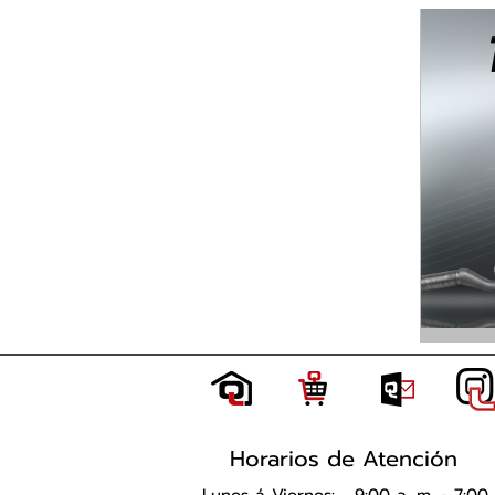
Horarios de Atención