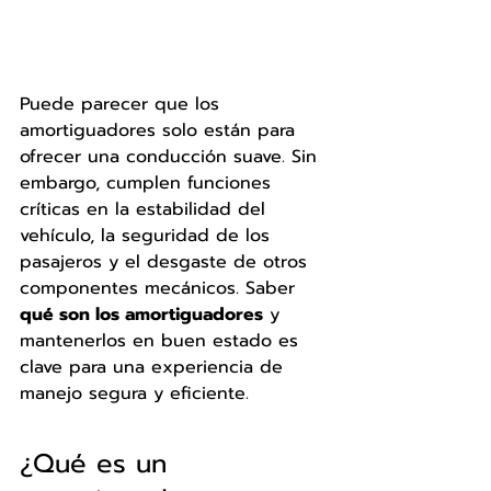
Puede parecer que los 
amortiguadores solo están para 
ofrecer una conducción suave. Sin 
embargo, cumplen funciones 
críticas en la estabilidad del 
vehículo, la seguridad de los 
pasajeros y el desgaste de otros 
componentes mecánicos. Saber 
qué son los amortiguadores
 y 
mantenerlos en buen estado es 
clave para una experiencia de 
manejo segura y eficiente.
¿Qué es un 