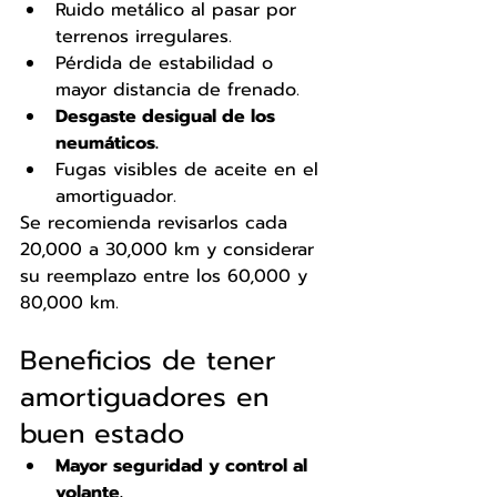
Ruido metálico al pasar por 
terrenos irregulares.
Pérdida de estabilidad o 
mayor distancia de frenado.
Desgaste desigual de los 
neumáticos.
Fugas visibles de aceite en el 
amortiguador.
Se recomienda revisarlos cada 
20,000 a 30,000 km y considerar 
su reemplazo entre los 60,000 y 
80,000 km.
Beneficios de tener 
amortiguadores en 
buen estado
Mayor seguridad y control al 
volante.