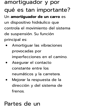
amortiguador y por 
qué es tan importante?
Un 
amortiguador de un carro
 es 
un dispositivo hidráulico que 
controla el movimiento del sistema 
de suspensión. Su función 
principal es:
Amortiguar las vibraciones 
provocadas por 
imperfecciones en el camino.
Asegurar el contacto 
constante entre los 
neumáticos y la carretera.
Mejorar la respuesta de la 
dirección y del sistema de 
frenos.
Partes de un 