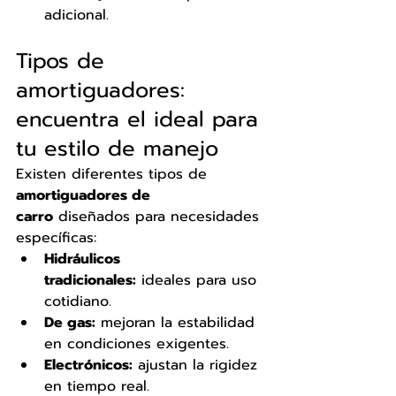
adicional.
Tipos de 
amortiguadores: 
encuentra el ideal para 
tu estilo de manejo
Existen diferentes tipos de 
amortiguadores de 
carro
 diseñados para necesidades 
específicas:
Hidráulicos 
tradicionales:
 ideales para uso 
cotidiano.
De gas:
 mejoran la estabilidad 
en condiciones exigentes.
Electrónicos:
 ajustan la rigidez 
en tiempo real.