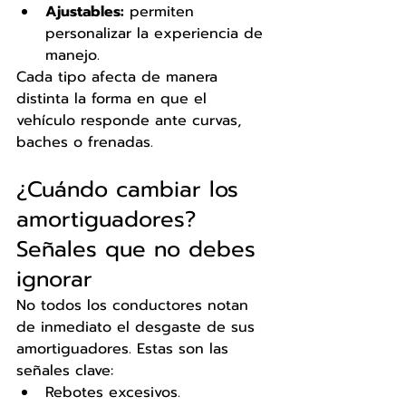
Ajustables:
 permiten 
personalizar la experiencia de 
manejo.
Cada tipo afecta de manera 
distinta la forma en que el 
vehículo responde ante curvas, 
baches o frenadas.
¿Cuándo cambiar los 
amortiguadores? 
Señales que no debes 
ignorar
No todos los conductores notan 
de inmediato el desgaste de sus 
amortiguadores. Estas son las 
señales clave:
Rebotes excesivos.