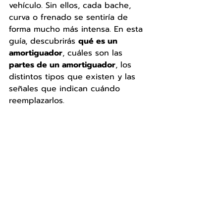
vehículo. Sin ellos, cada bache, 
curva o frenado se sentiría de 
forma mucho más intensa. En esta 
guía, descubrirás 
qué es un 
amortiguador
, cuáles son las 
partes de un amortiguador
, los 
distintos tipos que existen y las 
señales que indican cuándo 
reemplazarlos.