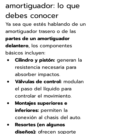
amortiguador: lo que 
debes conocer
Ya sea que estés hablando de un 
amortiguador trasero o de las 
partes de un amortiguador 
delantero
, los componentes 
básicos incluyen:
Cilindro y pistón:
 generan la 
resistencia necesaria para 
absorber impactos.
Válvulas de control:
 modulan 
el paso del líquido para 
controlar el movimiento.
Montajes superiores e 
inferiores:
 permiten la 
conexión al chasis del auto.
Resortes (en algunos 
diseños):
 ofrecen soporte 