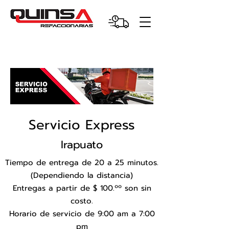
Servicio Express
Irapuato
Tiempo de entrega de 20 a 25 minutos.
(Dependiendo la distancia)
Entregas a partir de $ 100.ºº son sin
costo.
Horario de servicio de 9:00 am a 7:00
pm