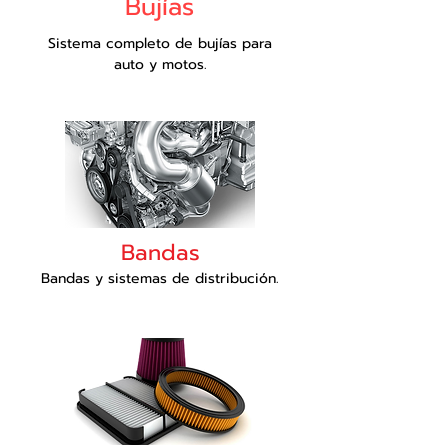
Bujías
Sistema completo de bujías para
auto y motos.
Bandas
Bandas y sistemas de distribución.