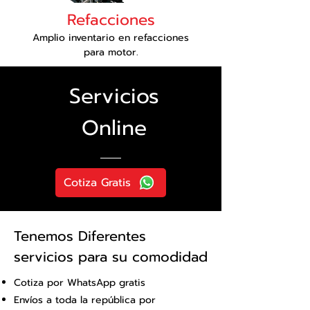
Refacciones
Amplio inventario en refacciones
para motor.
Servicios
Online
Cotiza Gratis
Tenemos Diferentes
servicios para su comodidad
Cotiza por WhatsApp gratis
Envíos a toda la república por