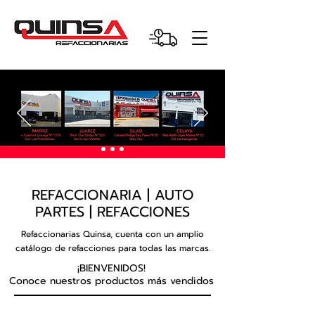
REFACCIONARIA | AUTO
PARTES | REFACCIONES
Refaccionarias Quinsa, cuenta con un amplio
catálogo de refacciones para todas las marcas.
¡BIENVENIDOS!
Conoce nuestros productos más vendidos