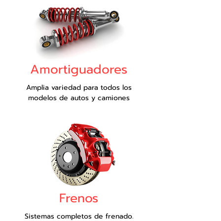
Amortiguadores
Amplia variedad para todos los
modelos de autos y camiones
Frenos
Sistemas completos de frenado.