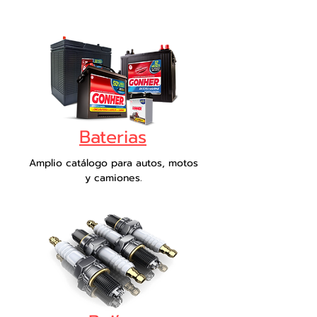
Baterias
Amplio catálogo para autos, motos
y camiones.