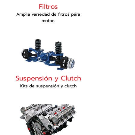
Filtros
Amplia variedad de filtros para
motor.
Suspensión y Clutch
Kits de suspensión y clutch