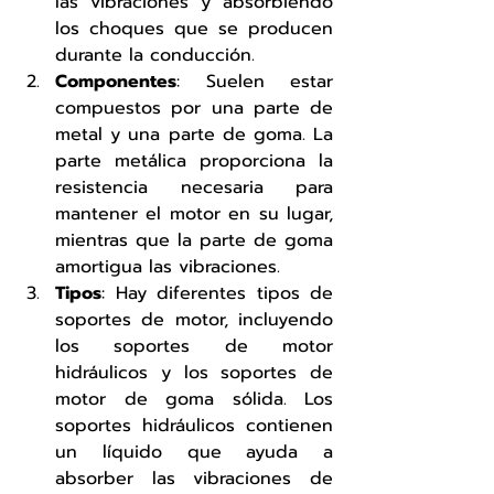
las vibraciones y absorbiendo 
los choques que se producen 
durante la conducción.
Componentes
: Suelen estar 
compuestos por una parte de 
metal y una parte de goma. La 
parte metálica proporciona la 
resistencia necesaria para 
mantener el motor en su lugar, 
mientras que la parte de goma 
amortigua las vibraciones.
Tipos
: Hay diferentes tipos de 
soportes de motor, incluyendo 
los soportes de motor 
hidráulicos y los soportes de 
motor de goma sólida. Los 
soportes hidráulicos contienen 
un líquido que ayuda a 
absorber las vibraciones de 