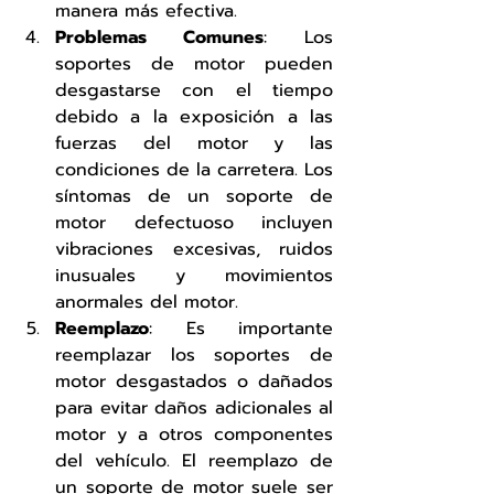
manera más efectiva.
Problemas Comunes
: Los 
soportes de motor pueden 
desgastarse con el tiempo 
debido a la exposición a las 
fuerzas del motor y las 
condiciones de la carretera. Los 
síntomas de un soporte de 
motor defectuoso incluyen 
vibraciones excesivas, ruidos 
inusuales y movimientos 
anormales del motor.
Reemplazo
: Es importante 
reemplazar los soportes de 
motor desgastados o dañados 
para evitar daños adicionales al 
motor y a otros componentes 
del vehículo. El reemplazo de 
un soporte de motor suele ser 