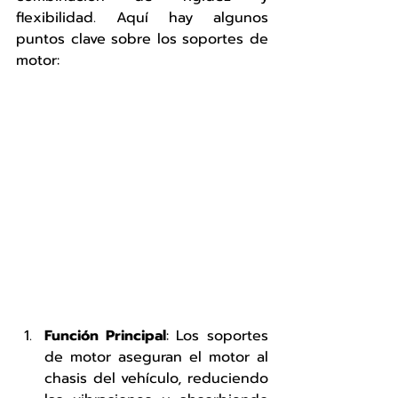
flexibilidad. Aquí hay algunos 
puntos clave sobre los soportes de 
motor:
Función Principal
: Los soportes 
de motor aseguran el motor al 
chasis del vehículo, reduciendo 