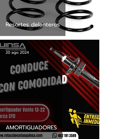
Resortes delanteros
20 ago 2024
AMORTIGUADORES