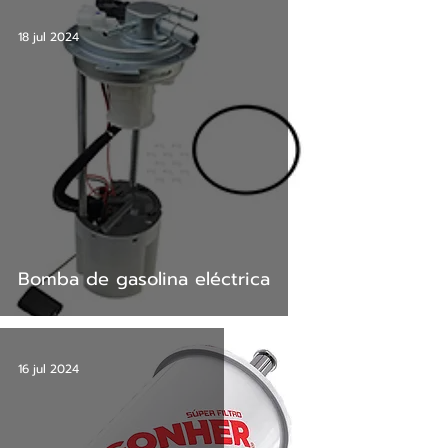
18 jul 2024
Bomba de gasolina eléctrica
16 jul 2024