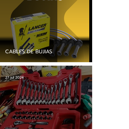
CABLES DE BUJIAS
27 jul 2024