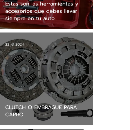
Estas son las herramientas y
accesorios que debes llevar
siempre en tu auto.
23 jul 2024
CLUTCH O EMBRAGUE PARA
CARRO