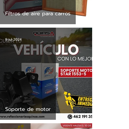
Filtros de aire para carros
9 jul 2024
Soporte de motor