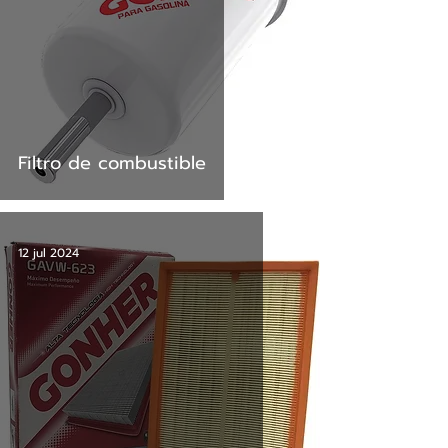
Filtro de combustible
12 jul 2024