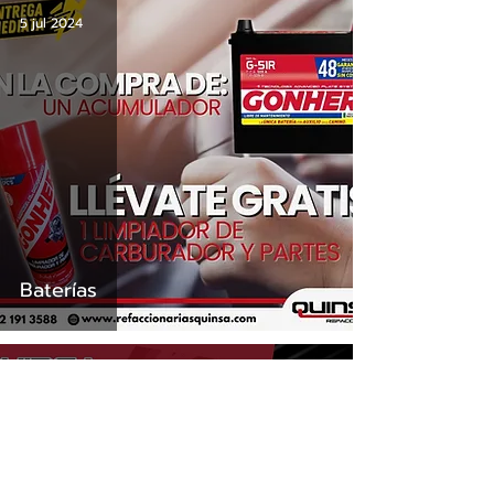
5 jul 2024
Baterías
2 jul 2024