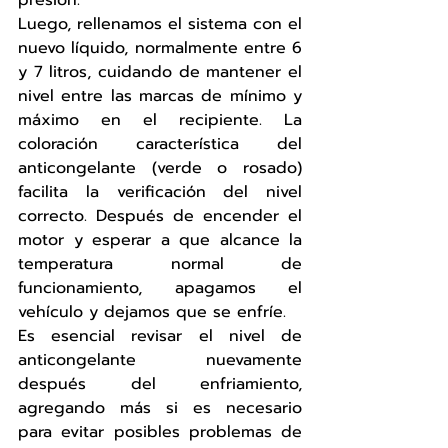
Luego, rellenamos el sistema con el 
nuevo líquido, normalmente entre 6 
y 7 litros, cuidando de mantener el 
nivel entre las marcas de mínimo y 
máximo en el recipiente. La 
coloración característica del 
anticongelante (verde o rosado) 
facilita la verificación del nivel 
correcto. Después de encender el 
motor y esperar a que alcance la 
temperatura normal de 
funcionamiento, apagamos el 
vehículo y dejamos que se enfríe.
Es esencial revisar el nivel de 
anticongelante nuevamente 
después del enfriamiento, 
agregando más si es necesario 
para evitar posibles problemas de 