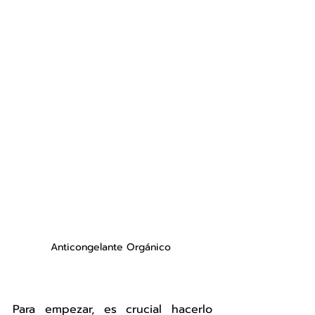
Anticongelante Orgánico 
Para empezar, es crucial hacerlo 