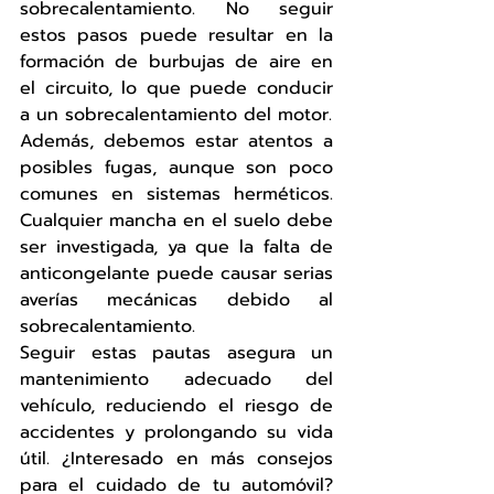
sobrecalentamiento. No seguir 
estos pasos puede resultar en la 
formación de burbujas de aire en 
el circuito, lo que puede conducir 
a un sobrecalentamiento del motor.
Además, debemos estar atentos a 
posibles fugas, aunque son poco 
comunes en sistemas herméticos. 
Cualquier mancha en el suelo debe 
ser investigada, ya que la falta de 
anticongelante puede causar serias 
averías mecánicas debido al 
sobrecalentamiento.
Seguir estas pautas asegura un 
mantenimiento adecuado del 
vehículo, reduciendo el riesgo de 
accidentes y prolongando su vida 
útil. ¿Interesado en más consejos 
para el cuidado de tu automóvil? 