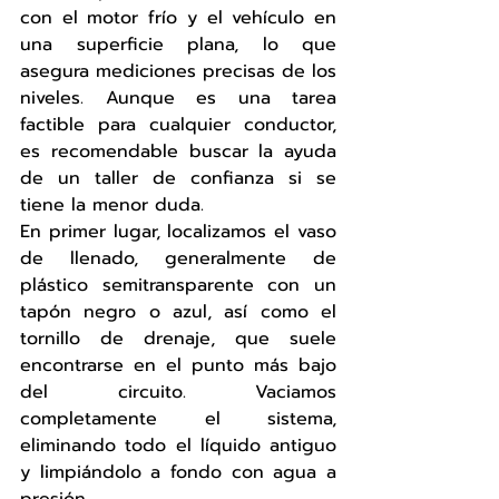
con el motor frío y el vehículo en 
una superficie plana, lo que 
asegura mediciones precisas de los 
niveles. Aunque es una tarea 
factible para cualquier conductor, 
es recomendable buscar la ayuda 
de un taller de confianza si se 
tiene la menor duda.
En primer lugar, localizamos el vaso 
de llenado, generalmente de 
plástico semitransparente con un 
tapón negro o azul, así como el 
tornillo de drenaje, que suele 
encontrarse en el punto más bajo 
del circuito. Vaciamos 
completamente el sistema, 
eliminando todo el líquido antiguo 
y limpiándolo a fondo con agua a 
presión.