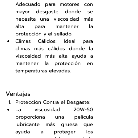
Adecuado para motores con 
mayor desgaste donde se 
necesita una viscosidad más 
alta para mantener la 
protección y el sellado.
Climas Cálidos: Ideal para 
climas más cálidos donde la 
viscosidad más alta ayuda a 
mantener la protección en 
temperaturas elevadas.
Ventajas
Protección Contra el Desgaste:
La viscosidad 20W-50 
proporciona una película 
lubricante más gruesa que 
ayuda a proteger los 