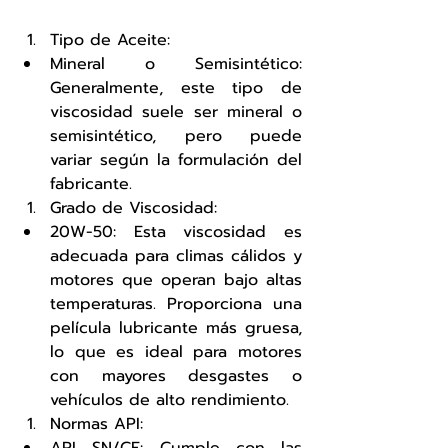
Tipo de Aceite:
Mineral o Semisintético: 
Generalmente, este tipo de 
viscosidad suele ser mineral o 
semisintético, pero puede 
variar según la formulación del 
fabricante.
Grado de Viscosidad:
20W-50: Esta viscosidad es 
adecuada para climas cálidos y 
motores que operan bajo altas 
temperaturas. Proporciona una 
película lubricante más gruesa, 
lo que es ideal para motores 
con mayores desgastes o 
vehículos de alto rendimiento.
Normas API: