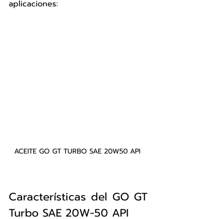
aplicaciones:
ACEITE GO GT TURBO SAE 20W50 API 
Características del GO GT 
Turbo SAE 20W-50 API