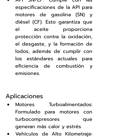
API SN/CF: Cumple con las 
especificaciones de la API para 
motores de gasolina (SN) y 
diésel (CF). Esto garantiza que 
el aceite proporciona 
protección contra la oxidación, 
el desgaste, y la formación de 
lodos, además de cumplir con 
los estándares actuales para 
eficiencia de combustión y 
emisiones.
Aplicaciones
Motores Turboalimentados: 
Formulado para motores con 
turbocompresores que 
generan más calor y estrés.
Vehículos de Alto Kilometraje: 