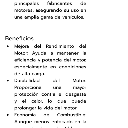
principales fabricantes de 
motores, asegurando su uso en 
una amplia gama de vehículos.
Beneficios
Mejora del Rendimiento del 
Motor: Ayuda a mantener la 
eficiencia y potencia del motor, 
especialmente en condiciones 
de alta carga.
Durabilidad del Motor: 
Proporciona una mayor 
protección contra el desgaste 
y el calor, lo que puede 
prolongar la vida del motor.
Economía de Combustible: 
Aunque menos enfocado en la 