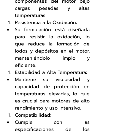
componentes del motor bajo 
cargas pesadas y altas 
temperaturas.
Resistencia a la Oxidación:
Su formulación está diseñada 
para resistir la oxidación, lo 
que reduce la formación de 
lodos y depósitos en el motor, 
manteniéndolo limpio y 
eficiente.
Estabilidad a Alta Temperatura:
Mantiene su viscosidad y 
capacidad de protección en 
temperaturas elevadas, lo que 
es crucial para motores de alto 
rendimiento y uso intensivo.
Compatibilidad:
Cumple con las 
especificaciones de los 