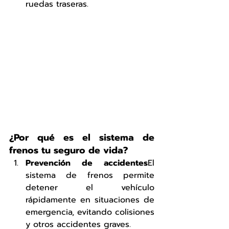
ruedas traseras.
¿Por qué es el sistema de 
frenos tu seguro de vida?
Prevención de accidentes
El 
sistema de frenos permite 
detener el vehículo 
rápidamente en situaciones de 
emergencia, evitando colisiones 
y otros accidentes graves.