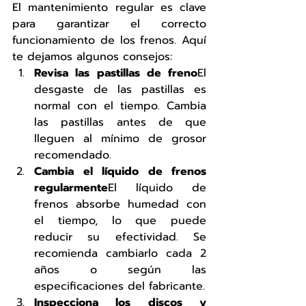
El mantenimiento regular es clave 
para garantizar el correcto 
funcionamiento de los frenos. Aquí 
te dejamos algunos consejos:
Revisa las pastillas de freno
El 
desgaste de las pastillas es 
normal con el tiempo. Cambia 
las pastillas antes de que 
lleguen al mínimo de grosor 
recomendado.
Cambia el líquido de frenos 
regularmente
El líquido de 
frenos absorbe humedad con 
el tiempo, lo que puede 
reducir su efectividad. Se 
recomienda cambiarlo cada 2 
años o según las 
especificaciones del fabricante.
Inspecciona los discos y 