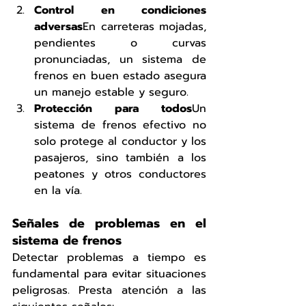
Control en condiciones 
adversas
En carreteras mojadas, 
pendientes o curvas 
pronunciadas, un sistema de 
frenos en buen estado asegura 
un manejo estable y seguro.
Protección para todos
Un 
sistema de frenos efectivo no 
solo protege al conductor y los 
pasajeros, sino también a los 
peatones y otros conductores 
en la vía.
Señales de problemas en el 
sistema de frenos
Detectar problemas a tiempo es 
fundamental para evitar situaciones 
peligrosas. Presta atención a las 