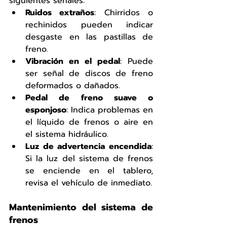
siguientes señales:
Ruidos extraños
: Chirridos o 
rechinidos pueden indicar 
desgaste en las pastillas de 
freno.
Vibración en el pedal
: Puede 
ser señal de discos de freno 
deformados o dañados.
Pedal de freno suave o 
esponjoso
: Indica problemas en 
el líquido de frenos o aire en 
el sistema hidráulico.
Luz de advertencia encendida
: 
Si la luz del sistema de frenos 
se enciende en el tablero, 
revisa el vehículo de inmediato.
Mantenimiento del sistema de 
frenos