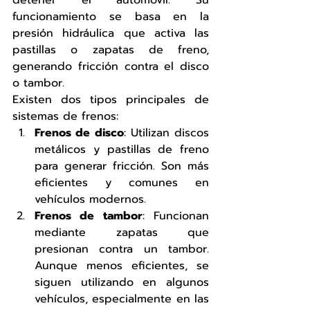
detener el automóvil. Su 
funcionamiento se basa en la 
presión hidráulica que activa las 
pastillas o zapatas de freno, 
generando fricción contra el disco 
o tambor.
Existen dos tipos principales de 
sistemas de frenos:
Frenos de disco
: Utilizan discos 
metálicos y pastillas de freno 
para generar fricción. Son más 
eficientes y comunes en 
vehículos modernos.
Frenos de tambor
: Funcionan 
mediante zapatas que 
presionan contra un tambor. 
Aunque menos eficientes, se 
siguen utilizando en algunos 
vehículos, especialmente en las 