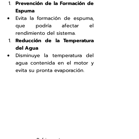
Prevención de la Formación de 
Espuma
Evita la formación de espuma, 
que podría afectar el 
rendimiento del sistema.
Reducción de la Temperatura 
del Agua
Disminuye la temperatura del 
agua contenida en el motor y 
evita su pronta evaporación.