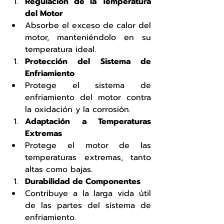
Regulación de la Temperatura 
del Motor
Absorbe el exceso de calor del 
motor, manteniéndolo en su 
temperatura ideal.
Protección del Sistema de 
Enfriamiento
Protege el sistema de 
enfriamiento del motor contra 
la oxidación y la corrosión.
Adaptación a Temperaturas 
Extremas
Protege el motor de las 
temperaturas extremas, tanto 
altas como bajas.
Durabilidad de Componentes
Contribuye a la larga vida útil 
de las partes del sistema de 
enfriamiento.