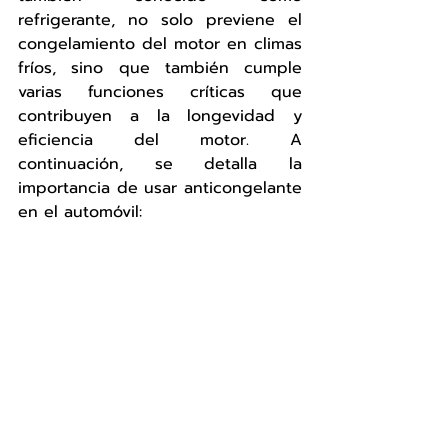
refrigerante, no solo previene el 
congelamiento del motor en climas 
fríos, sino que también cumple 
varias funciones críticas que 
contribuyen a la longevidad y 
eficiencia del motor. A 
continuación, se detalla la 
importancia de usar anticongelante 
en el automóvil: