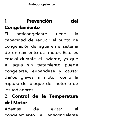
Anticongelante
1. 
Prevención del 
Congelamiento
El anticongelante tiene la 
capacidad de reducir el punto de 
congelación del agua en el sistema 
de enfriamiento del motor. Esto es 
crucial durante el invierno, ya que 
el agua sin tratamiento puede 
congelarse, expandirse y causar 
daños graves al motor, como la 
ruptura del bloque del motor o de 
los radiadores.
2. 
Control de la Temperatura 
del Motor
Además de evitar el 
congelamiento, el anticongelante 