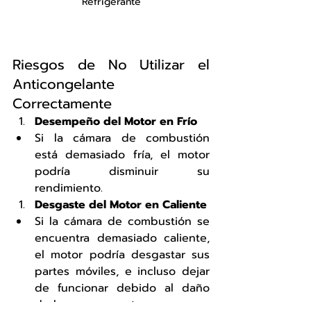
Refrigerante
Riesgos de No Utilizar el 
Anticongelante 
Correctamente
Desempeño del Motor en Frío
Si la cámara de combustión 
está demasiado fría, el motor 
podría disminuir su 
rendimiento.
Desgaste del Motor en Caliente
Si la cámara de combustión se 
encuentra demasiado caliente, 
el motor podría desgastar sus 
partes móviles, e incluso dejar 
de funcionar debido al daño 
de los componentes.