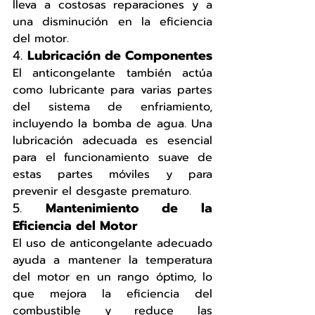
lleva a costosas reparaciones y a 
una disminución en la eficiencia 
del motor.
4. 
Lubricación de Componentes
El anticongelante también actúa 
como lubricante para varias partes 
del sistema de enfriamiento, 
incluyendo la bomba de agua. Una 
lubricación adecuada es esencial 
para el funcionamiento suave de 
estas partes móviles y para 
prevenir el desgaste prematuro.
5. 
Mantenimiento de la 
Eficiencia del Motor
El uso de anticongelante adecuado 
ayuda a mantener la temperatura 
del motor en un rango óptimo, lo 
que mejora la eficiencia del 
combustible y reduce las 