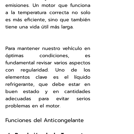
emisiones. Un motor que funciona 
a la temperatura correcta no solo 
es más eficiente, sino que también 
tiene una vida útil más larga.
Para mantener nuestro vehículo en 
óptimas condiciones, es 
fundamental revisar varios aspectos 
con regularidad. Uno de los 
elementos clave es el líquido 
refrigerante, que debe estar en 
buen estado y en cantidades 
adecuadas para evitar serios 
problemas en el motor.
Funciones del Anticongelante