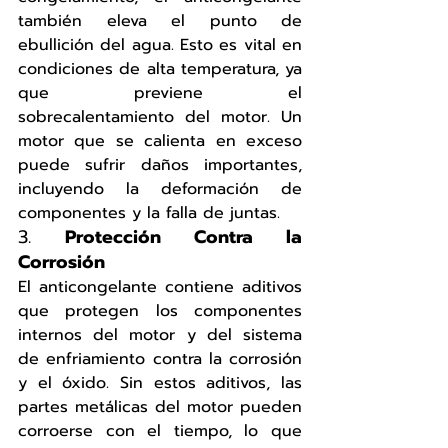
también eleva el punto de 
ebullición del agua. Esto es vital en 
condiciones de alta temperatura, ya 
que previene el 
sobrecalentamiento del motor. Un 
motor que se calienta en exceso 
puede sufrir daños importantes, 
incluyendo la deformación de 
componentes y la falla de juntas.
3. 
Protección Contra la 
Corrosión
El anticongelante contiene aditivos 
que protegen los componentes 
internos del motor y del sistema 
de enfriamiento contra la corrosión 
y el óxido. Sin estos aditivos, las 
partes metálicas del motor pueden 
corroerse con el tiempo, lo que 