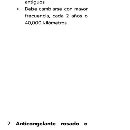
antiguos.
Debe cambiarse con mayor 
frecuencia, cada 2 años o 
40,000 kilómetros.
Anticongelante rosado o 