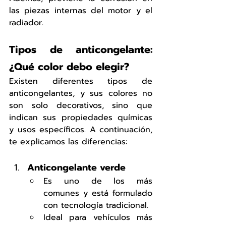
las piezas internas del motor y el 
radiador.
Tipos de anticongelante: 
¿Qué color debo elegir?
Existen diferentes tipos de 
anticongelantes, y sus colores no 
son solo decorativos, sino que 
indican sus propiedades químicas 
y usos específicos. A continuación, 
te explicamos las diferencias:
Anticongelante verde
Es uno de los más 
comunes y está formulado 
con tecnología tradicional.
Ideal para vehículos más 