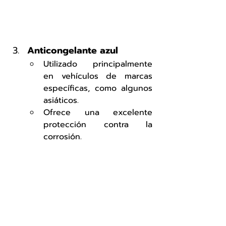
Anticongelante azul
Utilizado principalmente 
en vehículos de marcas 
específicas, como algunos 
asiáticos.
Ofrece una excelente 
protección contra la 
corrosión.