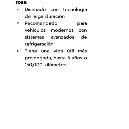
rosa
Diseñado con tecnología 
de larga duración.
Recomendado para 
vehículos modernos con 
sistemas avanzados de 
refrigeración.
Tiene una vida útil más 
prolongada, hasta 5 años o 
150,000 kilómetros.