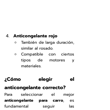
Anticongelante rojo
También de larga duración, 
similar al rosado.
Compatible con ciertos 
tipos de motores y 
materiales.
¿Cómo elegir el 
anticongelante correcto?
Para seleccionar el mejor 
anticongelante para carro
, es 
fundamental seguir las 