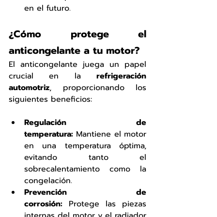
en el futuro.
¿Cómo protege el 
anticongelante a tu motor?
El anticongelante juega un papel 
crucial en la 
refrigeración 
automotriz
, proporcionando los 
siguientes beneficios:
Regulación de 
temperatura:
 Mantiene el motor 
en una temperatura óptima, 
evitando tanto el 
sobrecalentamiento como la 
congelación.
Prevención de 
corrosión:
 Protege las piezas 
internas del motor y el radiador 