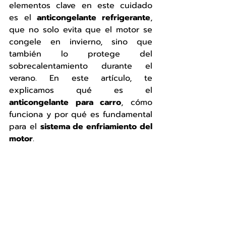
elementos clave en este cuidado 
es el 
anticongelante refrigerante
, 
que no solo evita que el motor se 
congele en invierno, sino que 
también lo protege del 
sobrecalentamiento durante el 
verano. En este artículo, te 
explicamos qué es el 
anticongelante para carro
, cómo 
funciona y por qué es fundamental 
para el 
sistema de enfriamiento del 
motor
.