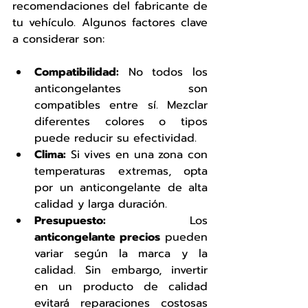
recomendaciones del fabricante de 
tu vehículo. Algunos factores clave 
a considerar son:
Compatibilidad:
 No todos los 
anticongelantes son 
compatibles entre sí. Mezclar 
diferentes colores o tipos 
puede reducir su efectividad.
Clima:
 Si vives en una zona con 
temperaturas extremas, opta 
por un anticongelante de alta 
calidad y larga duración.
Presupuesto:
 Los 
anticongelante precios
 pueden 
variar según la marca y la 
calidad. Sin embargo, invertir 
en un producto de calidad 
evitará reparaciones costosas 