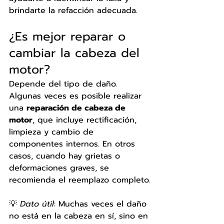
brindarte la refacción adecuada.
¿Es mejor reparar o 
cambiar la cabeza del 
motor?
Depende del tipo de daño. 
Algunas veces es posible realizar 
una 
reparación de cabeza de 
motor
, que incluye rectificación, 
limpieza y cambio de 
componentes internos. En otros 
casos, cuando hay grietas o 
deformaciones graves, se 
recomienda el reemplazo completo.
💡 
Dato útil
: Muchas veces el daño 
no está en la cabeza en sí, sino en 