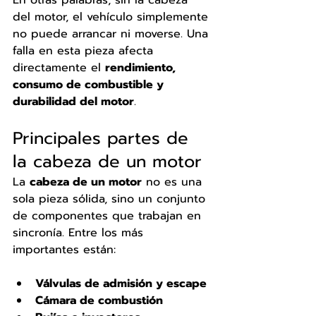
En otras palabras, sin la cabeza 
del motor, el vehículo simplemente 
no puede arrancar ni moverse. Una 
falla en esta pieza afecta 
directamente el 
rendimiento, 
consumo de combustible y 
durabilidad del motor
.
Principales partes de 
la cabeza de un motor
La 
cabeza de un motor
 no es una 
sola pieza sólida, sino un conjunto 
de componentes que trabajan en 
sincronía. Entre los más 
importantes están:
Válvulas de admisión y escape
Cámara de combustión