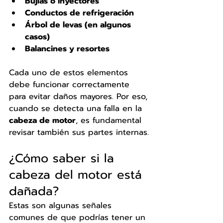
Bujías o inyectores
Conductos de refrigeración
Árbol de levas (en algunos 
casos)
Balancines y resortes
Cada uno de estos elementos 
debe funcionar correctamente 
para evitar daños mayores. Por eso, 
cuando se detecta una falla en la 
cabeza de motor
, es fundamental 
revisar también sus partes internas.
¿Cómo saber si la 
cabeza del motor está 
dañada?
Estas son algunas señales 
comunes de que podrías tener un 