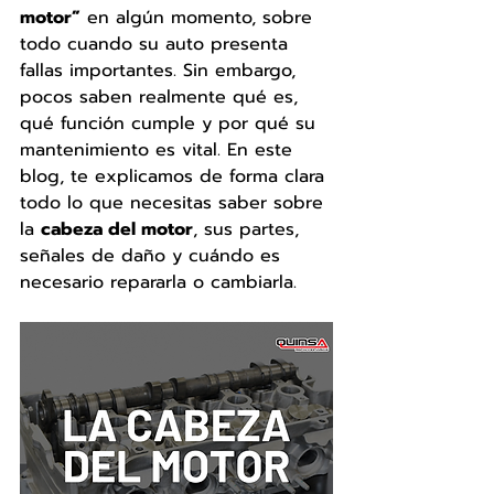
motor”
 en algún momento, sobre 
todo cuando su auto presenta 
fallas importantes. Sin embargo, 
pocos saben realmente qué es, 
qué función cumple y por qué su 
mantenimiento es vital. En este 
blog, te explicamos de forma clara 
todo lo que necesitas saber sobre 
la 
cabeza del motor
, sus partes, 
señales de daño y cuándo es 
necesario repararla o cambiarla.