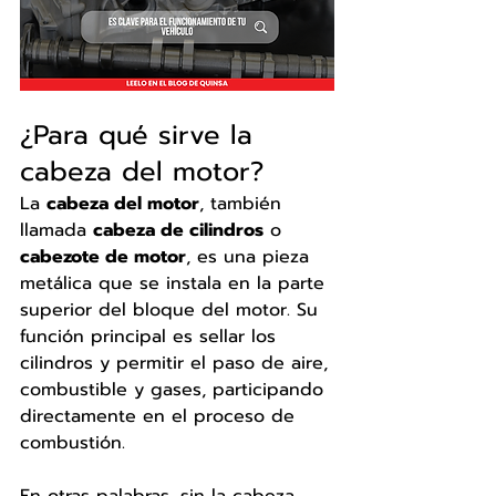
¿Para qué sirve la 
cabeza del motor?
La 
cabeza del motor
, también 
llamada 
cabeza de cilindros
 o 
cabezote de motor
, es una pieza 
metálica que se instala en la parte 
superior del bloque del motor. Su 
función principal es sellar los 
cilindros y permitir el paso de aire, 
combustible y gases, participando 
directamente en el proceso de 
combustión.