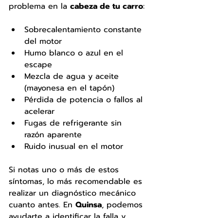
problema en la 
cabeza de tu carro
:
Sobrecalentamiento constante 
del motor
Humo blanco o azul en el 
escape
Mezcla de agua y aceite 
(mayonesa en el tapón)
Pérdida de potencia o fallos al 
acelerar
Fugas de refrigerante sin 
razón aparente
Ruido inusual en el motor
Si notas uno o más de estos 
síntomas, lo más recomendable es 
realizar un diagnóstico mecánico 
cuanto antes. En 
Quinsa
, podemos 
ayudarte a identificar la falla y 