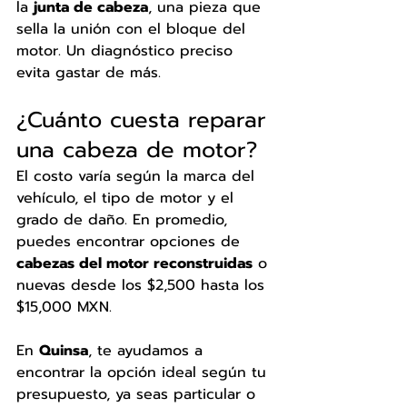
la 
junta de cabeza
, una pieza que 
sella la unión con el bloque del 
motor. Un diagnóstico preciso 
evita gastar de más.
¿Cuánto cuesta reparar 
una cabeza de motor?
El costo varía según la marca del 
vehículo, el tipo de motor y el 
grado de daño. En promedio, 
puedes encontrar opciones de 
cabezas del motor reconstruidas
 o 
nuevas desde los $2,500 hasta los 
$15,000 MXN.
En 
Quinsa
, te ayudamos a 
encontrar la opción ideal según tu 
presupuesto, ya seas particular o 