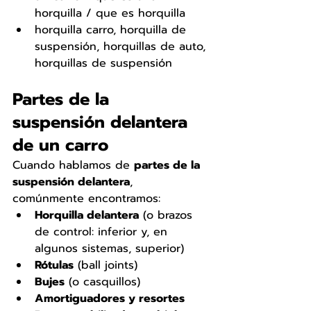
horquilla / que es horquilla
horquilla carro, horquilla de 
suspensión, horquillas de auto, 
horquillas de suspensión
Partes de la 
suspensión delantera 
de un carro
Cuando hablamos de 
partes de la 
suspensión delantera
, 
comúnmente encontramos:
Horquilla delantera
 (o brazos 
de control: inferior y, en 
algunos sistemas, superior)
Rótulas
 (ball joints)
Bujes
 (o casquillos)
Amortiguadores y resortes