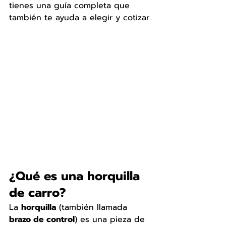
tienes una guía completa que 
también te ayuda a elegir y cotizar.
¿Qué es una horquilla 
de carro?
La 
horquilla
 (también llamada 
brazo de control
) es una pieza de 