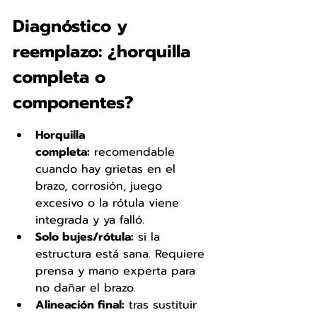
Diagnóstico y 
reemplazo: ¿horquilla 
completa o 
componentes?
Horquilla 
completa:
 recomendable 
cuando hay grietas en el 
brazo, corrosión, juego 
excesivo o la rótula viene 
integrada y ya falló.
Solo bujes/rótula:
 si la 
estructura está sana. Requiere 
prensa y mano experta para 
no dañar el brazo.
Alineación final:
 tras sustituir 