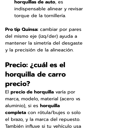
horquillas de auto
, es 
indispensable alinear y revisar 
torque de la tornillería.
Pro tip Quinsa:
 cambiar por pares 
del mismo eje (izq/der) ayuda a 
mantener la simetría del desgaste 
y la precisión de la alineación.
Precio: ¿cuál es el 
horquilla de carro 
precio?
El 
precio de horquilla
 varía por 
marca, modelo, material (acero vs 
aluminio), si es 
horquilla 
completa
 con rótula/bujes o solo 
el brazo, y la marca del repuesto. 
También influye si tu vehículo usa 