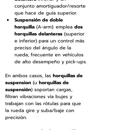
conjunto amortiguador/resorte 
que hace de guía superior.
Suspensión de doble 
horquilla
 (A-arm): emplea 
dos 
horquillas delanteras
 (superior 
e inferior) para un control más 
preciso del ángulo de la 
rueda; frecuente en vehículos 
de alto desempeño y pick-ups.
En ambos casos, las 
horquillas de 
suspension
 (u 
horquillas de 
suspensión
) soportan cargas, 
filtran vibraciones vía bujes y 
trabajan con las rótulas para que 
la rueda gire y suba/baje con 
precisión.