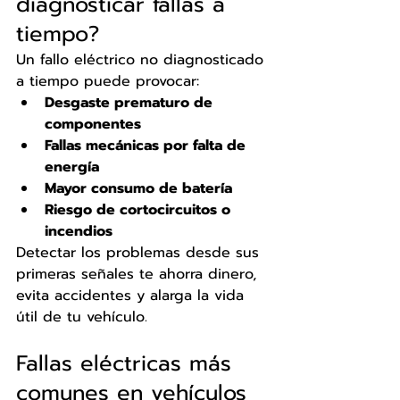
diagnosticar fallas a 
tiempo?
Un fallo eléctrico no diagnosticado 
a tiempo puede provocar:
Desgaste prematuro de 
componentes
Fallas mecánicas por falta de 
energía
Mayor consumo de batería
Riesgo de cortocircuitos o 
incendios
Detectar los problemas desde sus 
primeras señales te ahorra dinero, 
evita accidentes y alarga la vida 
útil de tu vehículo.
Fallas eléctricas más 
comunes en vehículos