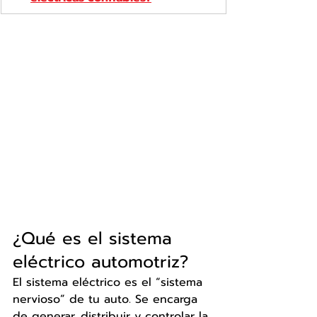
¿Qué es el sistema 
eléctrico automotriz?
El sistema eléctrico es el “sistema 
nervioso” de tu auto. Se encarga 
de generar, distribuir y controlar la 