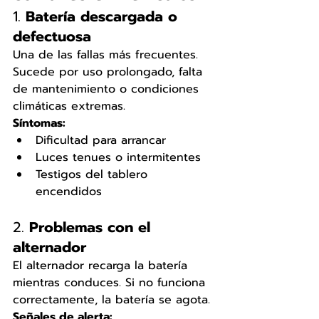
1. 
Batería descargada o 
defectuosa
Una de las fallas más frecuentes. 
Sucede por uso prolongado, falta 
de mantenimiento o condiciones 
climáticas extremas.
Síntomas:
Dificultad para arrancar
Luces tenues o intermitentes
Testigos del tablero 
encendidos
2. 
Problemas con el 
alternador
El alternador recarga la batería 
mientras conduces. Si no funciona 
correctamente, la batería se agota.
Señales de alerta: