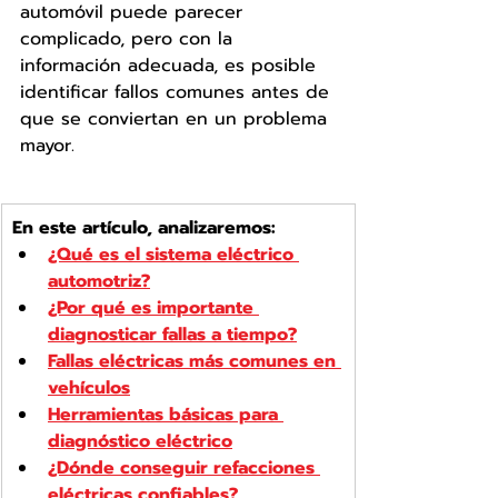
automóvil puede parecer 
complicado, pero con la 
información adecuada, es posible 
identificar fallos comunes antes de 
que se conviertan en un problema 
mayor.
En este artículo, analizaremos:
¿Qué es el sistema eléctrico 
automotriz?
¿Por qué es importante 
diagnosticar fallas a tiempo?
Fallas eléctricas más comunes en 
vehículos
Herramientas básicas para 
diagnóstico eléctrico
¿Dónde conseguir refacciones 
eléctricas confiables?