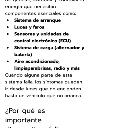
energía que necesitan 
componentes esenciales como:
Sistema de arranque
Luces y faros
Sensores y unidades de 
control electrónico (ECU)
Sistema de carga (alternador y 
batería)
Aire acondicionado, 
limpiaparabrisas, radio y más
Cuando alguna parte de este 
sistema falla, los síntomas pueden 
ir desde luces que no encienden 
hasta un vehículo que no arranca.
¿Por qué es 
importante 