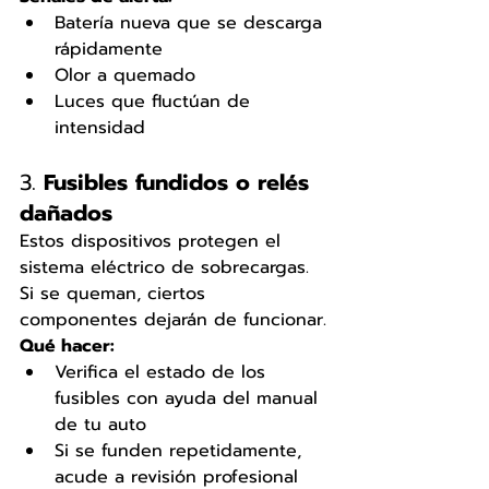
Batería nueva que se descarga 
rápidamente
Olor a quemado
Luces que fluctúan de 
intensidad
3. 
Fusibles fundidos o relés 
dañados
Estos dispositivos protegen el 
sistema eléctrico de sobrecargas. 
Si se queman, ciertos 
componentes dejarán de funcionar.
Qué hacer:
Verifica el estado de los 
fusibles con ayuda del manual 
de tu auto
Si se funden repetidamente, 
acude a revisión profesional