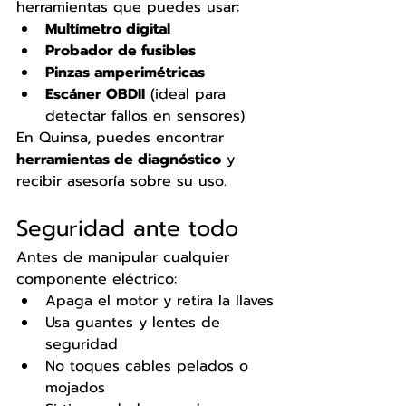
herramientas que puedes usar:
Multímetro digital
Probador de fusibles
Pinzas amperimétricas
Escáner OBDII
 (ideal para 
detectar fallos en sensores)
En Quinsa, puedes encontrar 
herramientas de diagnóstico
 y 
recibir asesoría sobre su uso.
Seguridad ante todo
Antes de manipular cualquier 
componente eléctrico:
Apaga el motor y retira la llaves
Usa guantes y lentes de 
seguridad
No toques cables pelados o 
mojados