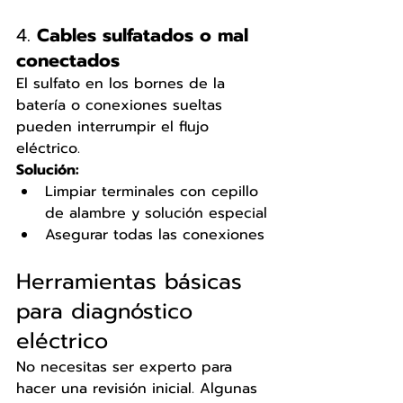
4. 
Cables sulfatados o mal 
conectados
El sulfato en los bornes de la 
batería o conexiones sueltas 
pueden interrumpir el flujo 
eléctrico.
Solución:
Limpiar terminales con cepillo 
de alambre y solución especial
Asegurar todas las conexiones
Herramientas básicas 
para diagnóstico 
eléctrico
No necesitas ser experto para 
hacer una revisión inicial. Algunas 