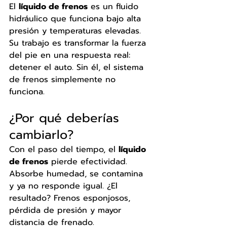
El 
líquido de frenos
 es un fluido 
hidráulico que funciona bajo alta 
presión y temperaturas elevadas. 
Su trabajo es transformar la fuerza 
del pie en una respuesta real: 
detener el auto. Sin él, el sistema 
de frenos simplemente no 
funciona.
¿Por qué deberías 
cambiarlo?
Con el paso del tiempo, el 
líquido 
de frenos
 pierde efectividad. 
Absorbe humedad, se contamina 
y ya no responde igual. ¿El 
resultado? Frenos esponjosos, 
pérdida de presión y mayor 
distancia de frenado.