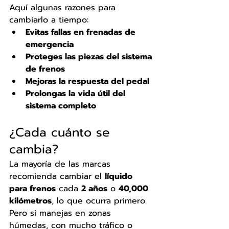
Aquí algunas razones para 
cambiarlo a tiempo:
Evitas fallas en frenadas de 
emergencia
Proteges las piezas del sistema 
de frenos
Mejoras la respuesta del pedal
Prolongas la vida útil del 
sistema completo
¿Cada cuánto se 
cambia?
La mayoría de las marcas 
recomienda cambiar el 
líquido 
para frenos
 cada 
2 años
 o 
40,000 
kilómetros
, lo que ocurra primero. 
Pero si manejas en zonas 
húmedas, con mucho tráfico o 