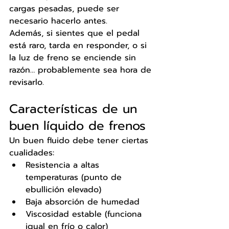
cargas pesadas, puede ser 
necesario hacerlo antes.
Además, si sientes que el pedal 
está raro, tarda en responder, o si 
la luz de freno se enciende sin 
razón… probablemente sea hora de 
revisarlo.
Características de un 
buen líquido de frenos
Un buen fluido debe tener ciertas 
cualidades:
Resistencia a altas 
temperaturas (punto de 
ebullición elevado)
Baja absorción de humedad
Viscosidad estable (funciona 
igual en frío o calor)