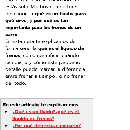
estás solo. Muchos conductores 
desconocen 
qué es un fluido
, 
para 
qué sirve
, y 
por qué es tan 
importante para los frenos de un 
carro
.
En esta nota te explicamos de 
forma sencilla 
qué es el líquido de 
frenos
, cómo identificar cuándo 
cambiarlo y cómo este pequeño 
detalle puede marcar la diferencia 
entre frenar a tiempo… o no frenar 
del todo.
En este artículo, te explicaremos
¿Qué es un fluido?
¿qué es el 
líquido de frenos?
¿Por qué deberías cambiarlo?