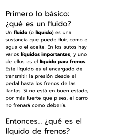
Primero lo básico: 
¿qué es un fluido?
Un 
fluido
 (o 
líquido
) es una 
sustancia que puede fluir, como el 
agua o el aceite. En los autos hay 
varios 
líquidos importantes
, y uno 
de ellos es el 
líquido para frenos
.
Este líquido es el encargado de 
transmitir la presión desde el 
pedal hasta los frenos de las 
llantas. Si no está en buen estado, 
por más fuerte que pises, el carro 
no frenará como debería.
Entonces… ¿qué es el 
líquido de frenos?