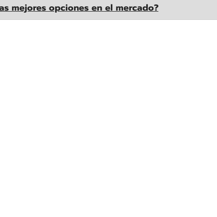
las mejores opciones en el mercado?