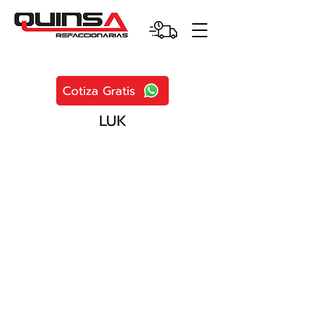
Cotiza Gratis
LUK