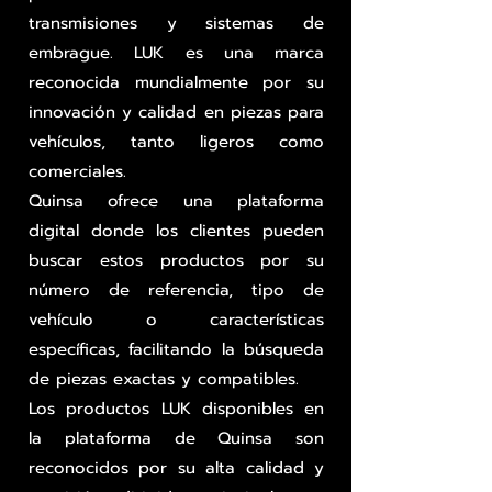
transmisiones y sistemas de
embrague. LUK es una marca
reconocida mundialmente por su
innovación y calidad en piezas para
vehículos, tanto ligeros como
comerciales.
Quinsa ofrece una plataforma
digital donde los clientes pueden
buscar estos productos por su
número de referencia, tipo de
vehículo o características
específicas, facilitando la búsqueda
de piezas exactas y compatibles.
Los productos LUK disponibles en
la plataforma de Quinsa son
reconocidos por su alta calidad y