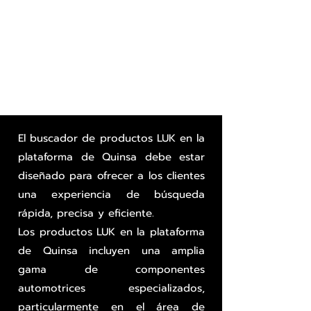
El buscador de productos LUK en la
plataforma de Quinsa debe estar
diseñado para ofrecer a los clientes
una experiencia de búsqueda
rápida, precisa y eficiente.
Los productos LUK en la plataforma
de Quinsa incluyen una amplia
gama de componentes
automotrices especializados,
particularmente en el área de