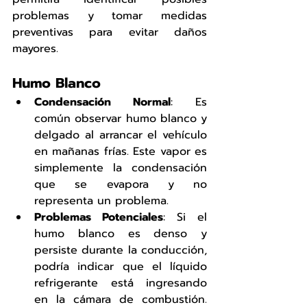
problemas y tomar medidas 
preventivas para evitar daños 
mayores.
Humo Blanco
Condensación Normal
: Es 
común observar humo blanco y 
delgado al arrancar el vehículo 
en mañanas frías. Este vapor es 
simplemente la condensación 
que se evapora y no 
representa un problema.
Problemas Potenciales
: Si el 
humo blanco es denso y 
persiste durante la conducción, 
podría indicar que el líquido 
refrigerante está ingresando 
en la cámara de combustión. 