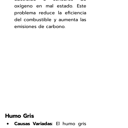
oxígeno en mal estado. Este 
problema reduce la eficiencia 
del combustible y aumenta las 
emisiones de carbono.
Humo Gris
Causas Variadas
: El humo gris 