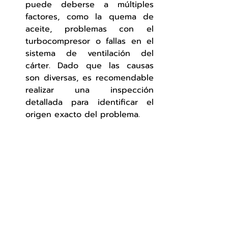
puede deberse a múltiples 
factores, como la quema de 
aceite, problemas con el 
turbocompresor o fallas en el 
sistema de ventilación del 
cárter. Dado que las causas 
son diversas, es recomendable 
realizar una inspección 
detallada para identificar el 
origen exacto del problema.