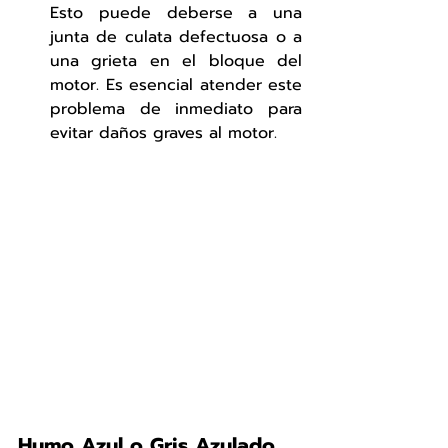
Esto puede deberse a una 
junta de culata defectuosa o a 
una grieta en el bloque del 
motor. Es esencial atender este 
problema de inmediato para 
evitar daños graves al motor.
Humo Azul o Gris Azulado