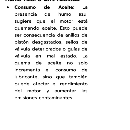
Consumo de Aceite
: La 
presencia de humo azul 
sugiere que el motor está 
quemando aceite. Esto puede 
ser consecuencia de anillos de 
pistón desgastados, sellos de 
válvula deteriorados o guías de 
válvula en mal estado. La 
quema de aceite no solo 
incrementa el consumo de 
lubricante, sino que también 
puede afectar el rendimiento 
del motor y aumentar las 
emisiones contaminantes.