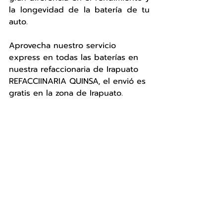
la longevidad de la batería de tu 
auto.
Aprovecha nuestro servicio 
express en todas las baterías en 
nuestra refaccionaria de Irapuato 
REFACCIINARIA QUINSA, el envió es 
gratis en la zona de Irapuato.