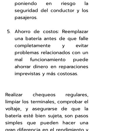
poniendo en riesgo la 
seguridad del conductor y los 
pasajeros.
Ahorro de costos: Reemplazar 
una batería antes de que falle 
completamente y evitar 
problemas relacionados con un 
mal funcionamiento puede 
ahorrar dinero en reparaciones 
imprevistas y más costosas.
Realizar chequeos regulares, 
limpiar los terminales, comprobar el 
voltaje, y asegurarse de que la 
batería esté bien sujeta, son pasos 
simples que pueden hacer una 
gran diferencia en el rendimiento y 