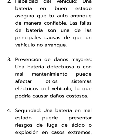
Fiabilidad del vehículo: Una 
batería en buen estado 
asegura que tu auto arranque 
de manera confiable. Las fallas 
de batería son una de las 
principales causas de que un 
vehículo no arranque.
Prevención de daños mayores: 
Una batería defectuosa o con 
mal mantenimiento puede 
afectar otros sistemas 
eléctricos del vehículo, lo que 
podría causar daños costosos.
Seguridad: Una batería en mal 
estado puede presentar 
riesgos de fuga de ácido o 
explosión en casos extremos, 