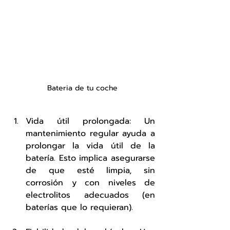
Bateria de tu coche
Vida útil prolongada: Un 
mantenimiento regular ayuda a 
prolongar la vida útil de la 
batería. Esto implica asegurarse 
de que esté limpia, sin 
corrosión y con niveles de 
electrolitos adecuados (en 
baterías que lo requieran).