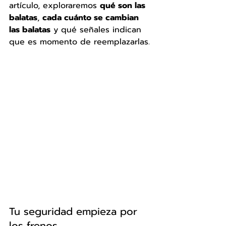
artículo, exploraremos 
qué son las 
balatas
, 
cada cuánto se cambian 
las balatas
 y qué señales indican 
que es momento de reemplazarlas.
Tu seguridad empieza por 
los frenos