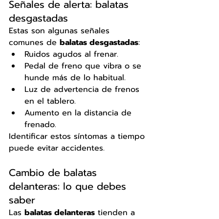
Señales de alerta: balatas 
desgastadas
Estas son algunas señales 
comunes de 
balatas desgastadas
:
Ruidos agudos al frenar.
Pedal de freno que vibra o se 
hunde más de lo habitual.
Luz de advertencia de frenos 
en el tablero.
Aumento en la distancia de 
frenado.
Identificar estos síntomas a tiempo 
puede evitar accidentes.
Cambio de balatas 
delanteras: lo que debes 
saber
Las 
balatas delanteras
 tienden a 