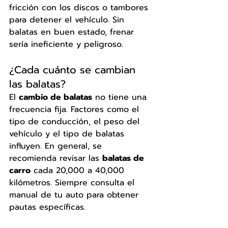
fricción con los discos o tambores 
para detener el vehículo. Sin 
balatas en buen estado, frenar 
sería ineficiente y peligroso.
¿Cada cuánto se cambian 
las balatas?
El 
cambio de balatas
 no tiene una 
frecuencia fija. Factores como el 
tipo de conducción, el peso del 
vehículo y el tipo de balatas 
influyen. En general, se 
recomienda revisar las 
balatas de 
carro
 cada 20,000 a 40,000 
kilómetros. Siempre consulta el 
manual de tu auto para obtener 
pautas específicas.