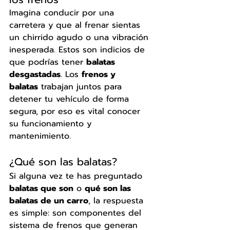
Imagina conducir por una 
carretera y que al frenar sientas 
un chirrido agudo o una vibración 
inesperada. Estos son indicios de 
que podrías tener 
balatas 
desgastadas
. Los 
frenos y 
balatas
 trabajan juntos para 
detener tu vehículo de forma 
segura, por eso es vital conocer 
su funcionamiento y 
mantenimiento.
¿Qué son las balatas?
Si alguna vez te has preguntado 
balatas que son
 o 
qué son las 
balatas de un carro
, la respuesta 
es simple: son componentes del 
sistema de frenos que generan 