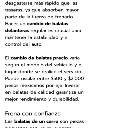
desgastarse más rápido que las 
traseras, ya que absorben mayor 
parte de la fuerza de frenado. 
Hacer un 
cambio de balatas 
delanteras
 regular es crucial para 
mantener la estabilidad y el 
control del auto.
El 
cambio de balatas precio
 varía 
según el modelo del vehículo y el 
lugar donde se realice el servicio. 
Puede oscilar entre $500 y $2,000 
pesos mexicanos por eje. Invertir 
en balatas de calidad garantiza un 
mejor rendimiento y durabilidad.
Frena con confianza
Las 
balatas de un carro
 son piezas 