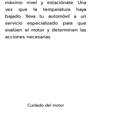
máximo nivel y estaciónate. Una 
vez que la temperatura haya 
bajado, lleva tu automóvil a un 
servicio especializado para que 
evalúen el motor y determinen las 
acciones necesarias.
Cuidado del motor