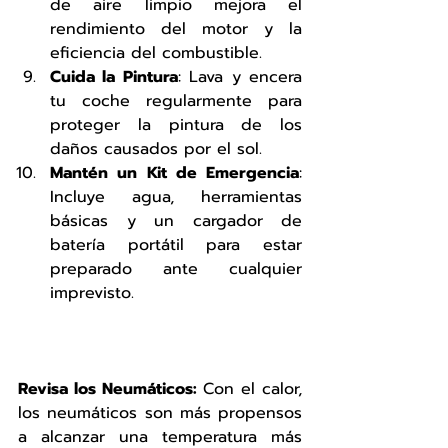
de aire limpio mejora el 
rendimiento del motor y la 
eficiencia del combustible.
Cuida la Pintura
: Lava y encera 
tu coche regularmente para 
proteger la pintura de los 
daños causados por el sol.
Mantén un Kit de Emergencia
: 
Incluye agua, herramientas 
básicas y un cargador de 
batería portátil para estar 
preparado ante cualquier 
imprevisto.
Revisa los Neumáticos:
 Con el calor, 
los neumáticos son más propensos 
a alcanzar una temperatura más 