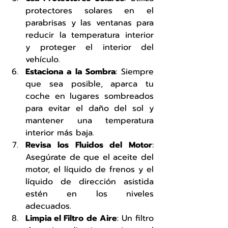
protectores solares en el 
parabrisas y las ventanas para 
reducir la temperatura interior 
y proteger el interior del 
vehículo.
Estaciona a la Sombra
: Siempre 
que sea posible, aparca tu 
coche en lugares sombreados 
para evitar el daño del sol y 
mantener una temperatura 
interior más baja.
Revisa los Fluidos del Motor
: 
Asegúrate de que el aceite del 
motor, el líquido de frenos y el 
líquido de dirección asistida 
estén en los niveles 
adecuados.
Limpia el Filtro de Aire
: Un filtro 