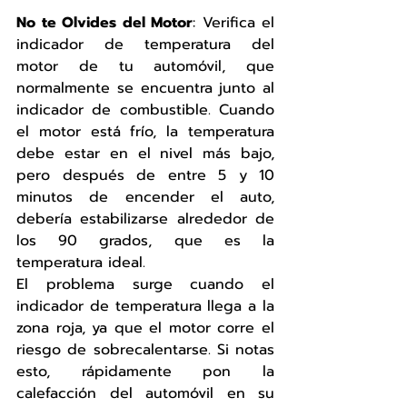
No te Olvides del Motor
: Verifica el 
indicador de temperatura del 
motor de tu automóvil, que 
normalmente se encuentra junto al 
indicador de combustible. Cuando 
el motor está frío, la temperatura 
debe estar en el nivel más bajo, 
pero después de entre 5 y 10 
minutos de encender el auto, 
debería estabilizarse alrededor de 
los 90 grados, que es la 
temperatura ideal.
El problema surge cuando el 
indicador de temperatura llega a la 
zona roja, ya que el motor corre el 
riesgo de sobrecalentarse. Si notas 
esto, rápidamente pon la 
calefacción del automóvil en su 