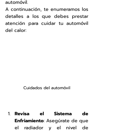
automóvil.
A continuación, te enumeramos los 
detalles a los que debes prestar 
atención para cuidar tu automóvil 
del calor:
Cuidados del automóvil
Revisa el Sistema de 
Enfriamiento
: Asegúrate de que 
el radiador y el nivel de 