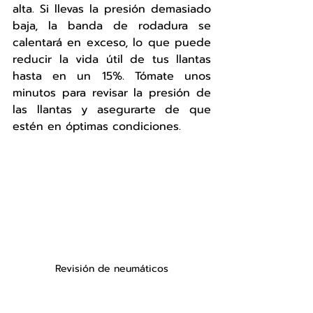
alta. Si llevas la presión demasiado 
baja, la banda de rodadura se 
calentará en exceso, lo que puede 
reducir la vida útil de tus llantas 
hasta en un 15%. Tómate unos 
minutos para revisar la presión de 
las llantas y asegurarte de que 
estén en óptimas condiciones.
Revisión de neumáticos