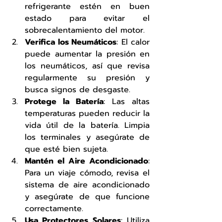
refrigerante estén en buen 
estado para evitar el 
sobrecalentamiento del motor.
Verifica los Neumáticos
: El calor 
puede aumentar la presión en 
los neumáticos, así que revisa 
regularmente su presión y 
busca signos de desgaste.
Protege la Batería
: Las altas 
temperaturas pueden reducir la 
vida útil de la batería. Limpia 
los terminales y asegúrate de 
que esté bien sujeta.
Mantén el Aire Acondicionado
: 
Para un viaje cómodo, revisa el 
sistema de aire acondicionado 
y asegúrate de que funcione 
correctamente.
Usa Protectores Solares
: Utiliza 