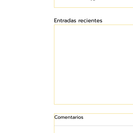
Entradas recientes
Comentarios