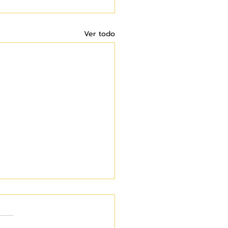
Ver todo