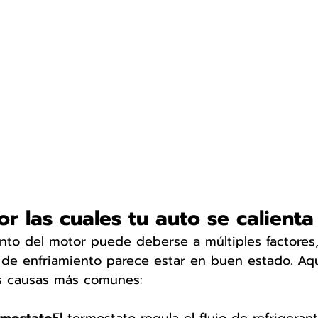
r las cuales tu auto se calienta
nto del motor puede deberse a múltiples factores,
 de enfriamiento parece estar en buen estado. Aqu
es causas más comunes: