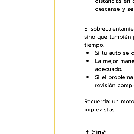
distancias en 
descanse y se 
El sobrecalentamie
sino que también 
tiempo.
Si tu auto se 
La mejor mane
adecuado.
Si el problema
revisión compl
Recuerda: un moto
imprevistos. 