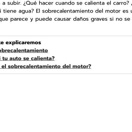
a subir. ¿Qué hacer cuando se calienta el carro? 
si tiene agua? El sobrecalentamiento del motor es
ue parece y puede causar daños graves si no se 
 te explicaremos
obrecalentamiento
 tu auto se calienta?
 el sobrecalentamiento del motor?