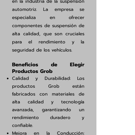
en la industria de la suspensión
automotriz. La empresa se
especializa en ofrecer
componentes de suspensión de
alta calidad, que son cruciales
para el rendimiento y la
seguridad de los vehículos.
Beneficios de Elegir
Productos Grob
Calidad y Durabilidad: Los
productos Grob están
fabricados con materiales de
alta calidad y tecnología
avanzada, garantizando un
rendimiento duradero y
confiable.
Mejora en la Conducción: