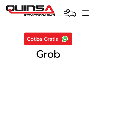
Cotiza Gratis
Grob