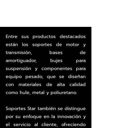
Entre sus productos destacados
están los soportes de motor y
transmisión, bases de
amortiguador, bujes para
suspensión y componentes para
equipo pesado, que se diseñan
con materiales de alta calidad
como hule, metal y poliuretano.
Soportes Star también se distingue
por su enfoque en la innovación y
el servicio al cliente, ofreciendo