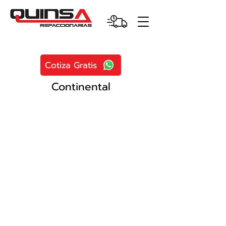
Cotiza Gratis
Continental